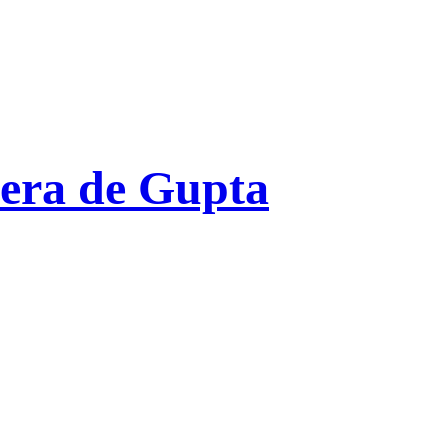
era de Gupta