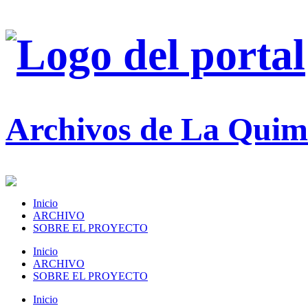
Archivos de La Quim
Inicio
ARCHIVO
SOBRE EL PROYECTO
Inicio
ARCHIVO
SOBRE EL PROYECTO
Inicio