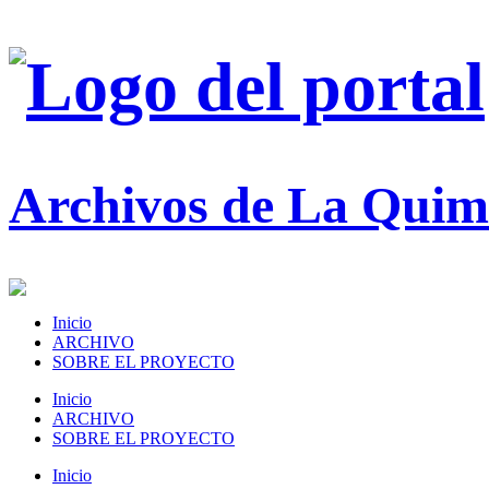
Archivos de La Quim
Inicio
ARCHIVO
SOBRE EL PROYECTO
Inicio
ARCHIVO
SOBRE EL PROYECTO
Inicio