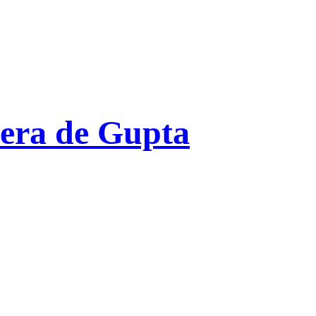
era de Gupta