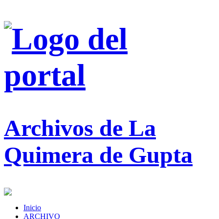
Archivos de La
Quimera de Gupta
Inicio
ARCHIVO