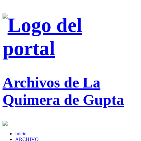
Archivos de La
Quimera de Gupta
Inicio
ARCHIVO