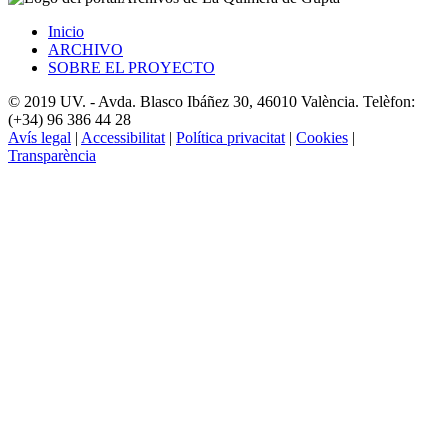
Inicio
ARCHIVO
SOBRE EL PROYECTO
© 2019 UV. - Avda. Blasco Ibáñez 30, 46010 València. Telèfon:
(+34) 96 386 44 28
Avís legal
|
Accessibilitat
|
Política privacitat
|
Cookies
|
Transparència