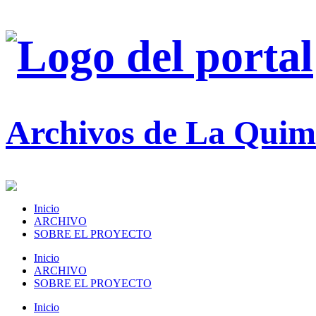
Archivos de La Quim
Inicio
ARCHIVO
SOBRE EL PROYECTO
Inicio
ARCHIVO
SOBRE EL PROYECTO
Inicio