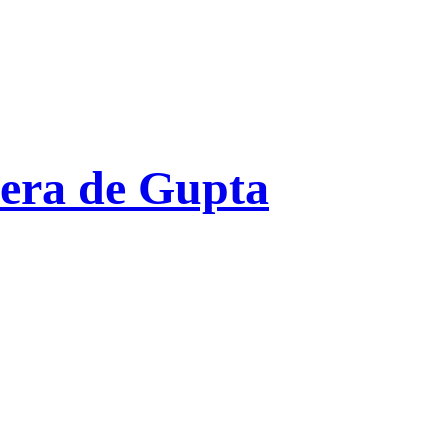
era de Gupta