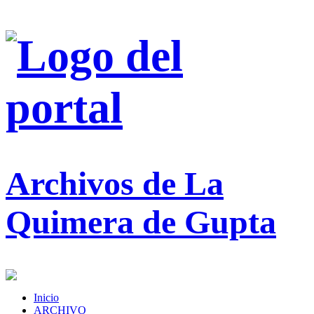
Archivos de La
Quimera de Gupta
Inicio
ARCHIVO