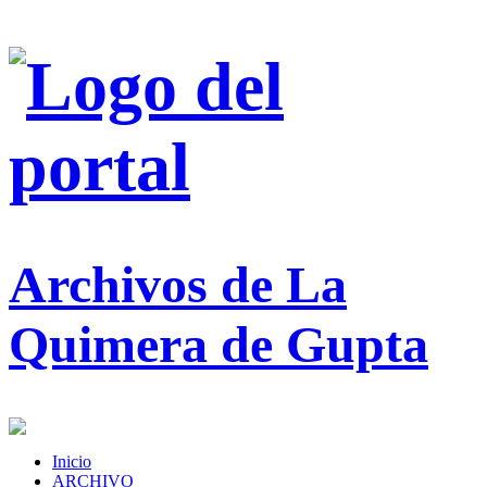
Archivos de La
Quimera de Gupta
Inicio
ARCHIVO