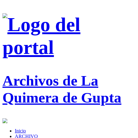
Archivos de La
Quimera de Gupta
Inicio
ARCHIVO