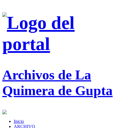
Archivos de La
Quimera de Gupta
Inicio
ARCHIVO