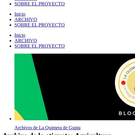
SOBRE EL PROYECTO
Inicio
ARCHIVO
SOBRE EL PROYECTO
Inicio
ARCHIVO
SOBRE EL PROYECTO
Archivos de La Quimera de Gupta