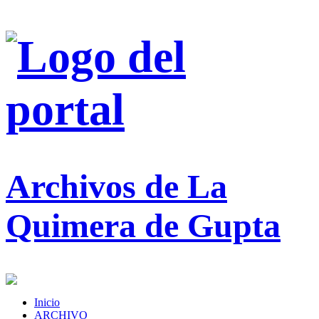
Archivos de La
Quimera de Gupta
Inicio
ARCHIVO