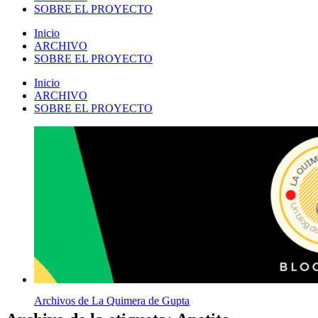
SOBRE EL PROYECTO
Inicio
ARCHIVO
SOBRE EL PROYECTO
Inicio
ARCHIVO
SOBRE EL PROYECTO
Archivos de La Quimera de Gupta