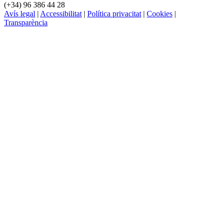
(+34) 96 386 44 28
Avís legal
|
Accessibilitat
|
Política privacitat
|
Cookies
|
Transparència