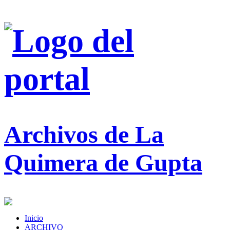
Archivos de La
Quimera de Gupta
Inicio
ARCHIVO