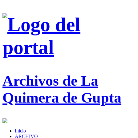
Archivos de La
Quimera de Gupta
Inicio
ARCHIVO