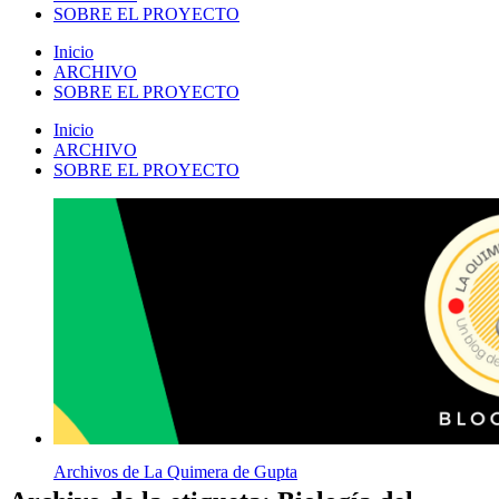
SOBRE EL PROYECTO
Inicio
ARCHIVO
SOBRE EL PROYECTO
Inicio
ARCHIVO
SOBRE EL PROYECTO
Archivos de La Quimera de Gupta