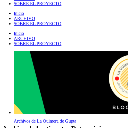
SOBRE EL PROYECTO
Inicio
ARCHIVO
SOBRE EL PROYECTO
Inicio
ARCHIVO
SOBRE EL PROYECTO
Archivos de La Quimera de Gupta