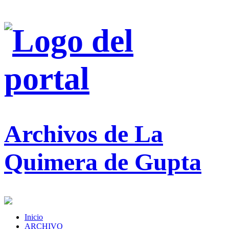
Archivos de La
Quimera de Gupta
Inicio
ARCHIVO