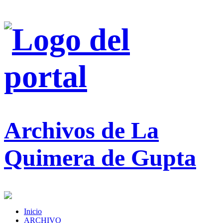
Archivos de La
Quimera de Gupta
Inicio
ARCHIVO