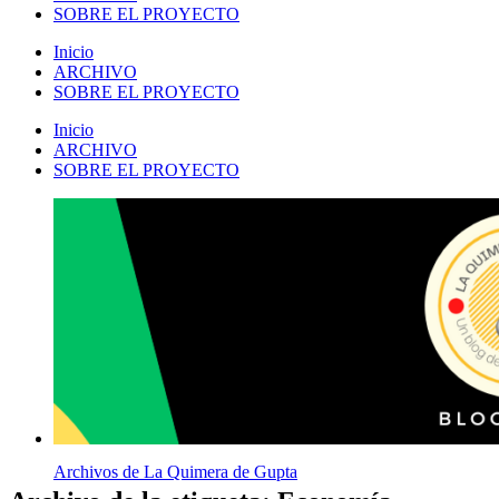
SOBRE EL PROYECTO
Inicio
ARCHIVO
SOBRE EL PROYECTO
Inicio
ARCHIVO
SOBRE EL PROYECTO
Archivos de La Quimera de Gupta