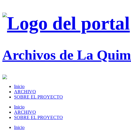
Archivos de La Quim
Inicio
ARCHIVO
SOBRE EL PROYECTO
Inicio
ARCHIVO
SOBRE EL PROYECTO
Inicio