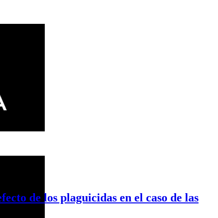
 los plaguicidas en el caso de las