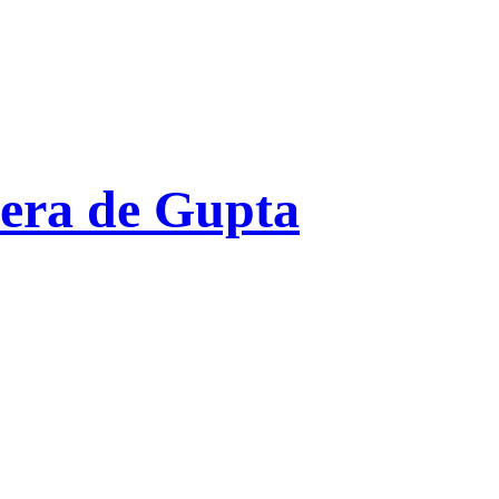
era de Gupta