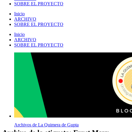
SOBRE EL PROYECTO
Inicio
ARCHIVO
SOBRE EL PROYECTO
Inicio
ARCHIVO
SOBRE EL PROYECTO
Archivos de La Quimera de Gupta