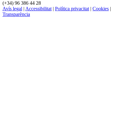
(+34) 96 386 44 28
Avís legal
|
Accessibilitat
|
Política privacitat
|
Cookies
|
Transparència