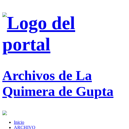
Archivos de La
Quimera de Gupta
Inicio
ARCHIVO