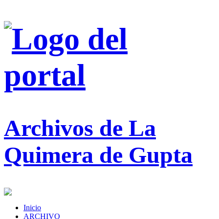
Archivos de La
Quimera de Gupta
Inicio
ARCHIVO