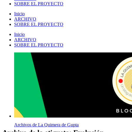
SOBRE EL PROYECTO
Inicio
ARCHIVO
SOBRE EL PROYECTO
Inicio
ARCHIVO
SOBRE EL PROYECTO
Archivos de La Quimera de Gupta