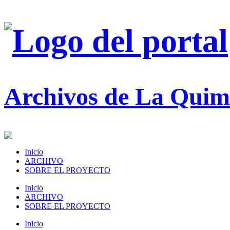
Archivos de La Quim
Inicio
ARCHIVO
SOBRE EL PROYECTO
Inicio
ARCHIVO
SOBRE EL PROYECTO
Inicio