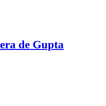
era de Gupta