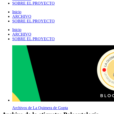
SOBRE EL PROYECTO
Inicio
ARCHIVO
SOBRE EL PROYECTO
Inicio
ARCHIVO
SOBRE EL PROYECTO
Archivos de La Quimera de Gupta