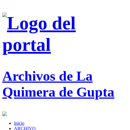
Archivos de La
Quimera de Gupta
Inicio
ARCHIVO