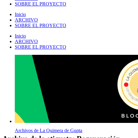
SOBRE EL PROYECTO
Inicio
ARCHIVO
SOBRE EL PROYECTO
Inicio
ARCHIVO
SOBRE EL PROYECTO
Archivos de La Quimera de Gupta