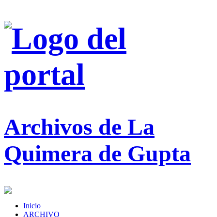
Archivos de La
Quimera de Gupta
Inicio
ARCHIVO