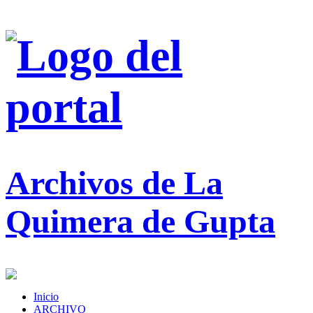
Archivos de La
Quimera de Gupta
Inicio
ARCHIVO