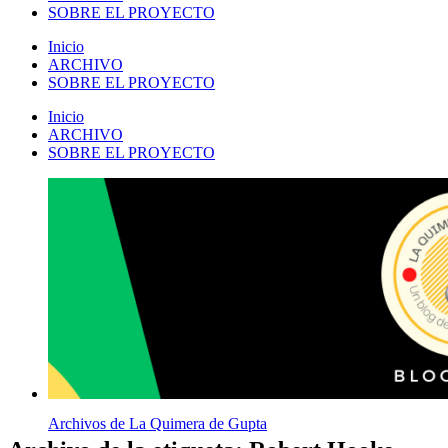
SOBRE EL PROYECTO
Inicio
ARCHIVO
SOBRE EL PROYECTO
Inicio
ARCHIVO
SOBRE EL PROYECTO
Archivos de La Quimera de Gupta