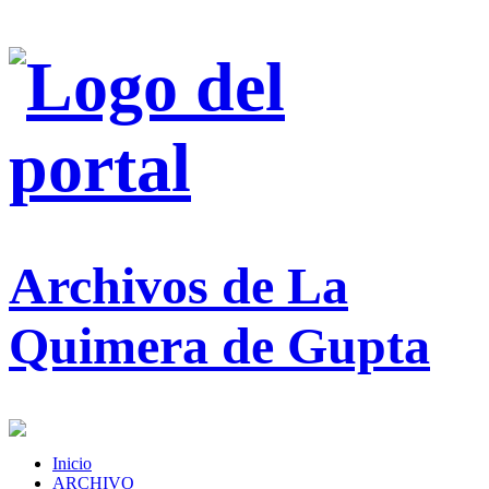
Archivos de La
Quimera de Gupta
Inicio
ARCHIVO