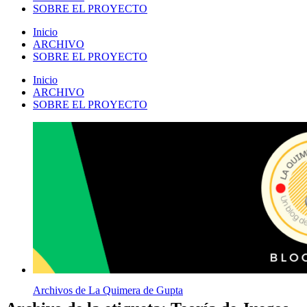
SOBRE EL PROYECTO
Inicio
ARCHIVO
SOBRE EL PROYECTO
Inicio
ARCHIVO
SOBRE EL PROYECTO
Archivos de La Quimera de Gupta