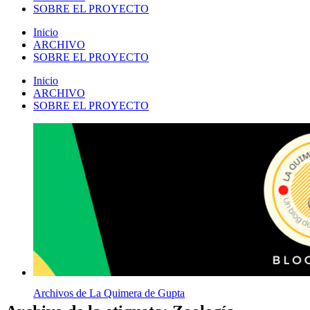
SOBRE EL PROYECTO
Inicio
ARCHIVO
SOBRE EL PROYECTO
Inicio
ARCHIVO
SOBRE EL PROYECTO
Archivos de La Quimera de Gupta