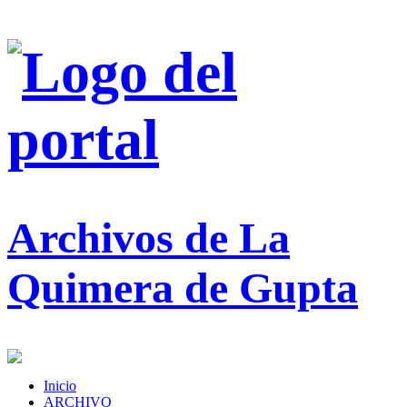
Archivos de La
Quimera de Gupta
Inicio
ARCHIVO