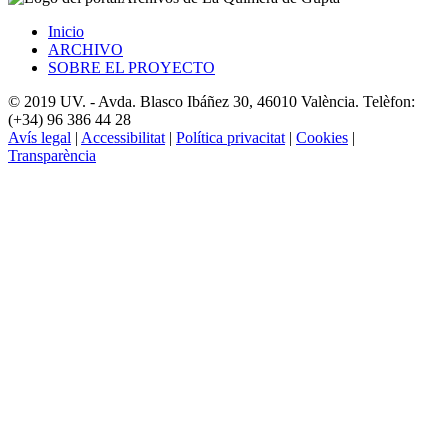
Inicio
ARCHIVO
SOBRE EL PROYECTO
© 2019 UV. - Avda. Blasco Ibáñez 30, 46010 València. Telèfon:
(+34) 96 386 44 28
Avís legal
|
Accessibilitat
|
Política privacitat
|
Cookies
|
Transparència